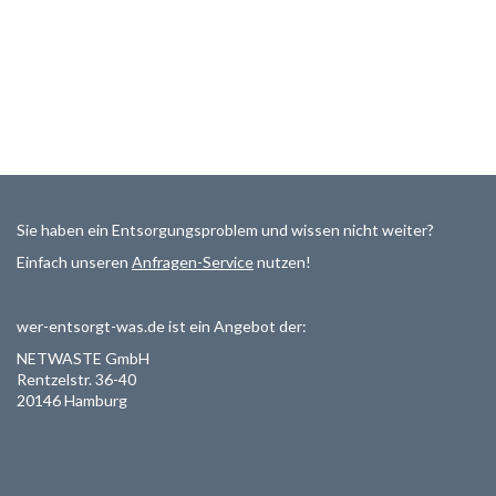
Sie haben ein Entsorgungsproblem und wissen nicht weiter?
Einfach unseren
Anfragen-Service
nutzen!
wer-entsorgt-was.de ist ein Angebot der:
NETWASTE GmbH
Rentzelstr. 36-40
20146 Hamburg