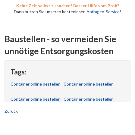
Keine Zeit selbst zu suchen? Besser Hilfe vom Profi?
Dann nutzen Sie unseren kostenlosen
Anfragen-Service
!
Baustellen - so vermeiden Sie
unnötige Entsorgungskosten
Tags:
Container online bestellen
Container online bestellen
Container online bestellen
Container online bestellen
Zurück