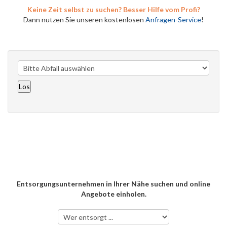
Keine Zeit selbst zu suchen? Besser Hilfe vom Profi?
Dann nutzen Sie unseren kostenlosen
Anfragen-Service
!
Entsorgungsunternehmen in Ihrer Nähe suchen und online
Angebote einholen.