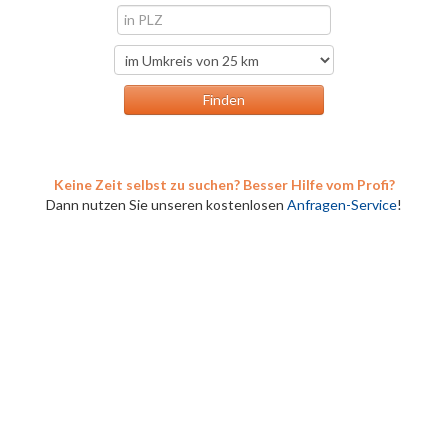
Keine Zeit selbst zu suchen? Besser Hilfe vom Profi?
Dann nutzen Sie unseren kostenlosen
Anfragen-Service
!