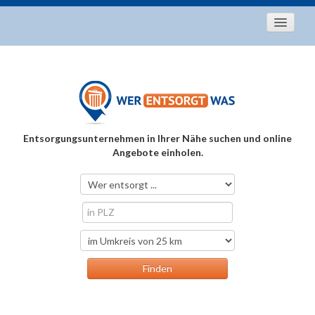
Startseite
Aktuelles
Entsorgungstipps
Als Entsorger registrieren
Entsorgungsunternehmen in Ihrer Nähe suchen und online
Über uns
Angebote einholen.
Kontakt