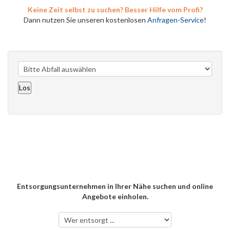
Keine Zeit selbst zu suchen? Besser Hilfe vom Profi?
Dann nutzen Sie unseren kostenlosen
Anfragen-Service
!
Entsorgungsunternehmen in Ihrer Nähe suchen und online
Angebote einholen.