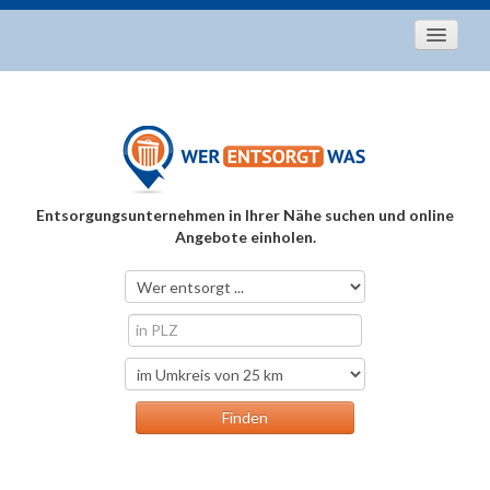
Startseite
Aktuelles
Entsorgungstipps
Als Entsorger registrieren
Entsorgungsunternehmen in Ihrer Nähe suchen und online
Über uns
Angebote einholen.
Kontakt