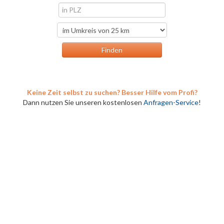
Keine Zeit selbst zu suchen? Besser Hilfe vom Profi?
Dann nutzen Sie unseren kostenlosen
Anfragen-Service
!