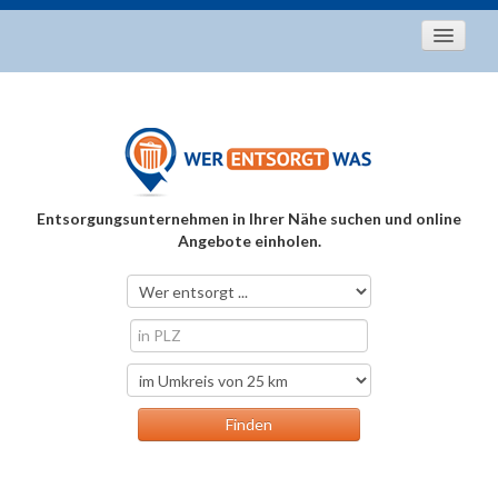
Startseite
Aktuelles
Entsorgungstipps
Als Entsorger registrieren
Entsorgungsunternehmen in Ihrer Nähe suchen und online
Über uns
Angebote einholen.
Kontakt