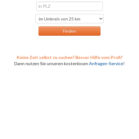
Keine Zeit selbst zu suchen? Besser Hilfe vom Profi?
Dann nutzen Sie unseren kostenlosen
Anfragen-Service
!