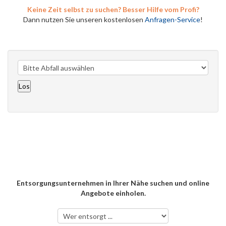
Keine Zeit selbst zu suchen? Besser Hilfe vom Profi?
Dann nutzen Sie unseren kostenlosen
Anfragen-Service
!
Entsorgungsunternehmen in Ihrer Nähe suchen und online
Angebote einholen.