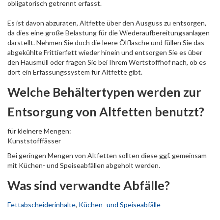
obligatorisch getrennt erfasst.
Es ist davon abzuraten, Altfette über den Ausguss zu entsorgen,
da dies eine große Belastung für die Wiederaufbereitungsanlagen
darstellt. Nehmen Sie doch die leere Ölflasche und füllen Sie das
abgekühlte Frittierfett wieder hinein und entsorgen Sie es über
den Hausmüll oder fragen Sie bei Ihrem Wertstoffhof nach, ob es
dort ein Erfassungssystem für Altfette gibt.
Welche Behältertypen werden zur
Entsorgung von Altfetten benutzt?
für kleinere Mengen:
Kunststofffässer
Bei geringen Mengen von Altfetten sollten diese ggf. gemeinsam
mit Küchen- und Speiseabfällen abgeholt werden.
Was sind verwandte Abfälle?
Fettabscheiderinhalte
,
Küchen- und Speiseabfälle