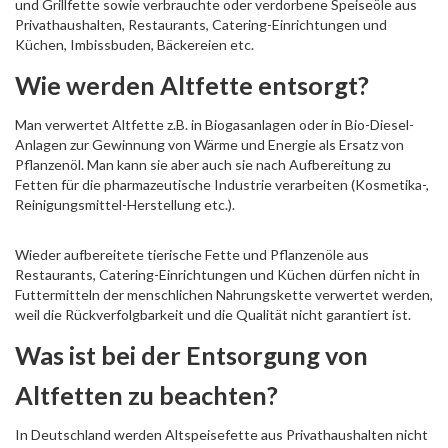
und Grillfette sowie verbrauchte oder verdorbene Speiseöle aus
Privathaushalten, Restaurants, Catering-Einrichtungen und
Küchen, Imbissbuden, Bäckereien etc.
Wie werden Altfette entsorgt?
Man verwertet Altfette z.B. in Biogasanlagen oder in Bio-Diesel-
Anlagen zur Gewinnung von Wärme und Energie als Ersatz von
Pflanzenöl. Man kann sie aber auch sie nach Aufbereitung zu
Fetten für die pharmazeutische Industrie verarbeiten (Kosmetika-,
Reinigungsmittel-Herstellung etc.).
Wieder aufbereitete tierische Fette und Pflanzenöle aus
Restaurants, Catering-Einrichtungen und Küchen dürfen nicht in
Futtermitteln der menschlichen Nahrungskette verwertet werden,
weil die Rückverfolgbarkeit und die Qualität nicht garantiert ist.
Was ist bei der Entsorgung von
Altfetten zu beachten?
In Deutschland werden Altspeisefette aus Privathaushalten nicht