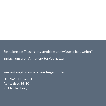
Sie haben ein Entsorgungsproblem und wissen nicht weiter?
Einfach unseren
Anfragen-Service
nutzen!
wer-entsorgt-was.de ist ein Angebot der:
NETWASTE GmbH
Rentzelstr. 36-40
20146 Hamburg