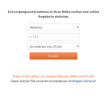
Entsorgungsunternehmen in Ihrer Nähe suchen und online
Angebote einholen.
Keine Zeit selbst zu suchen? Besser Hilfe vom Profi?
Dann nutzen Sie unseren kostenlosen
Anfragen-Service
!