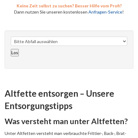
Keine Zeit selbst zu suchen? Besser Hilfe vom Profi?
Dann nutzen Sie unseren kostenlosen
Anfragen-Service
!
Altfette entsorgen – Unsere
Entsorgungstipps
Was versteht man unter Altfetten?
Unter Altfetten versteht man verbrauchte Frittier-, Back-, Brat-