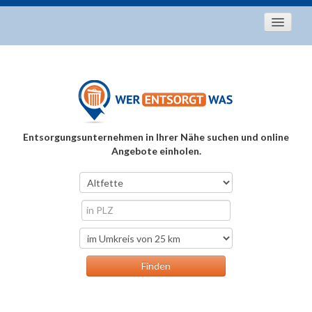
Startseite
Aktuelles
Entsorgungstipps
Als Entsorger registrieren
Entsorgungsunternehmen in Ihrer Nähe suchen und online
Über uns
Angebote einholen.
Kontakt