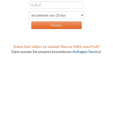
Keine Zeit selbst zu suchen? Besser Hilfe vom Profi?
Dann nutzen Sie unseren kostenlosen
Anfragen-Service
!