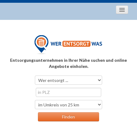
Startseite
Aktuelles
Entsorgungstipps
Als Entsorger registrieren
Entsorgungsunternehmen in Ihrer Nähe suchen und online
Über uns
Angebote einholen.
Kontakt