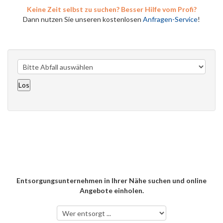
Keine Zeit selbst zu suchen? Besser Hilfe vom Profi?
Dann nutzen Sie unseren kostenlosen
Anfragen-Service
!
Entsorgungsunternehmen in Ihrer Nähe suchen und online
Angebote einholen.