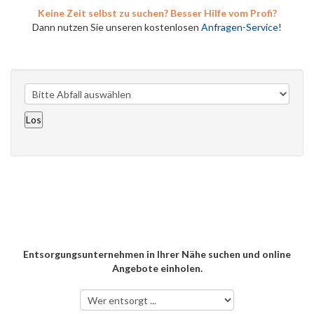
Keine Zeit selbst zu suchen? Besser Hilfe vom Profi?
Dann nutzen Sie unseren kostenlosen
Anfragen-Service
!
Entsorgungsunternehmen in Ihrer Nähe suchen und online
Angebote einholen.