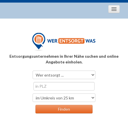
Startseite
Aktuelles
Entsorgungstipps
Als Entsorger registrieren
Entsorgungsunternehmen in Ihrer Nähe suchen und online
Über uns
Angebote einholen.
Kontakt