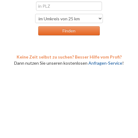
Keine Zeit selbst zu suchen? Besser Hilfe vom Profi?
Dann nutzen Sie unseren kostenlosen
Anfragen-Service
!