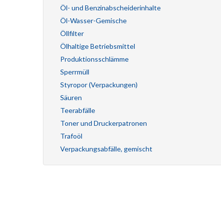
Öl- und Benzinabscheiderinhalte
Öl-Wasser-Gemische
Öllfilter
Ölhaltige Betriebsmittel
Produktionsschlämme
Sperrmüll
Styropor (Verpackungen)
Säuren
Teerabfälle
Toner und Druckerpatronen
Trafoöl
Verpackungsabfälle, gemischt