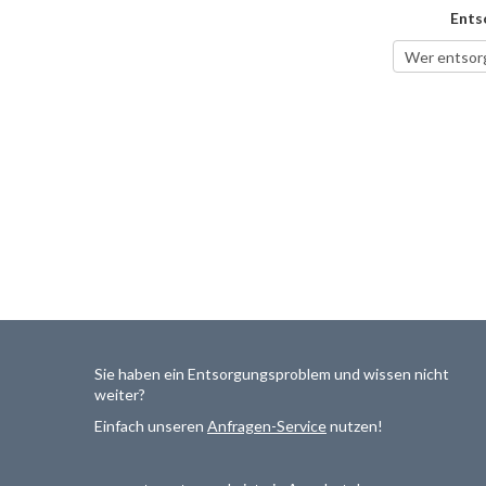
Ents
Sie haben ein Entsorgungsproblem und wissen nicht
weiter?
Einfach unseren
Anfragen-Service
nutzen!