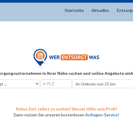
Startseite
Aktuelles
Entsorg
orgungsunternehmen in Ihrer Nähe suchen und online Angebote einh
Keine Zeit selbst zu suchen? Besser Hilfe vom Profi?
Dann nutzen Sie unseren kostenlosen
Anfragen-Service
!