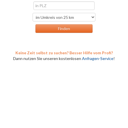
Keine Zeit selbst zu suchen? Besser Hilfe vom Profi?
Dann nutzen Sie unseren kostenlosen
Anfragen-Service
!