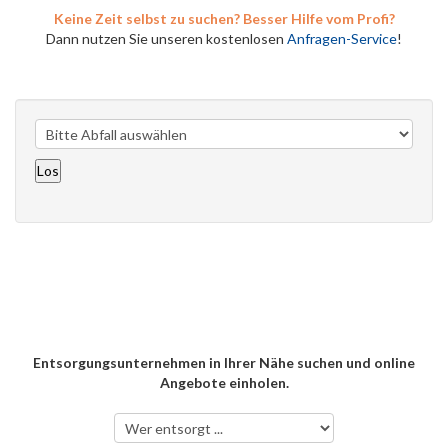
Keine Zeit selbst zu suchen? Besser Hilfe vom Profi?
Dann nutzen Sie unseren kostenlosen
Anfragen-Service
!
Entsorgungsunternehmen in Ihrer Nähe suchen und online
Angebote einholen.