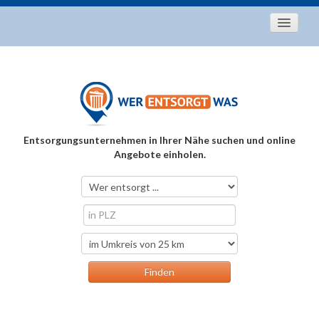
Startseite
Aktuelles
Entsorgungstipps
Als Entsorger registrieren
Entsorgungsunternehmen in Ihrer Nähe suchen und online
Über uns
Angebote einholen.
Kontakt