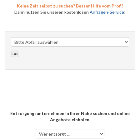
Keine Zeit selbst zu suchen? Besser Hilfe vom Profi?
Dann nutzen Sie unseren kostenlosen
Anfragen-Service
!
Entsorgungsunternehmen in Ihrer Nähe suchen und online
Angebote einholen.