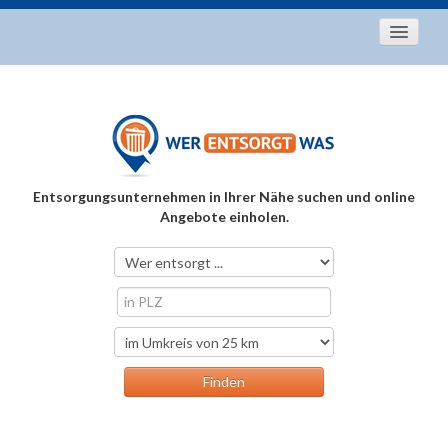
Startseite
Aktuelles
Entsorgungstipps
Als Entsorger registrieren
Entsorgungsunternehmen in Ihrer Nähe suchen und online
Über uns
Angebote einholen.
Kontakt