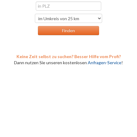
Keine Zeit selbst zu suchen? Besser Hilfe vom Profi?
Dann nutzen Sie unseren kostenlosen
Anfragen-Service
!