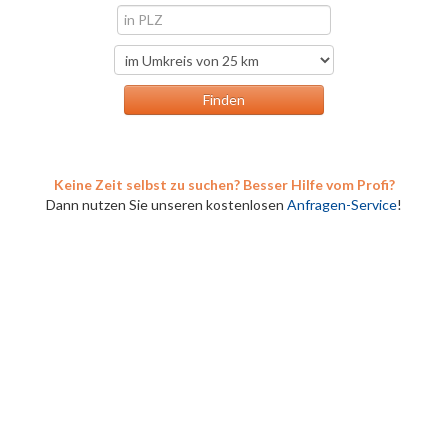
Keine Zeit selbst zu suchen? Besser Hilfe vom Profi?
Dann nutzen Sie unseren kostenlosen
Anfragen-Service
!