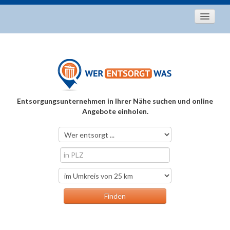
Startseite
Aktuelles
Entsorgungstipps
Als Entsorger registrieren
Entsorgungsunternehmen in Ihrer Nähe suchen und online
Über uns
Angebote einholen.
Kontakt