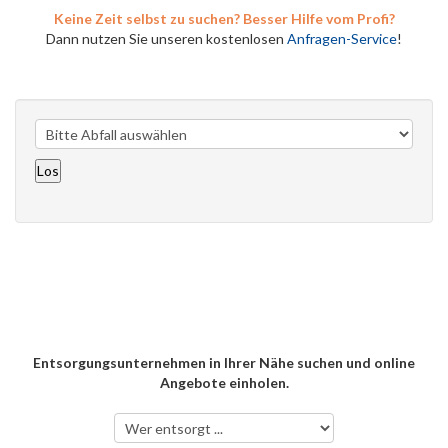
Keine Zeit selbst zu suchen? Besser Hilfe vom Profi?
Dann nutzen Sie unseren kostenlosen
Anfragen-Service
!
Entsorgungsunternehmen in Ihrer Nähe suchen und online
Angebote einholen.