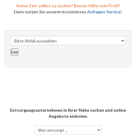
Keine Zeit selbst zu suchen? Besser Hilfe vom Profi?
Dann nutzen Sie unseren kostenlosen
Anfragen-Service
!
Entsorgungsunternehmen in Ihrer Nähe suchen und online
Angebote einholen.