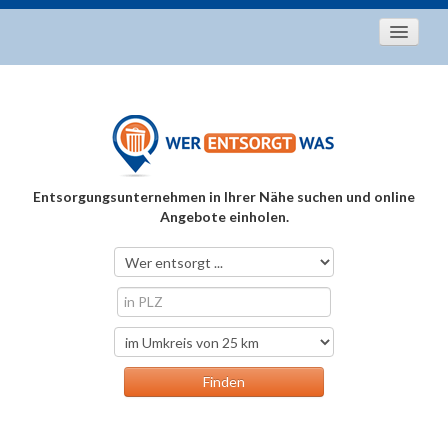
Startseite
Aktuelles
Entsorgungstipps
Als Entsorger registrieren
Entsorgungsunternehmen in Ihrer Nähe suchen und online
Über uns
Angebote einholen.
Kontakt