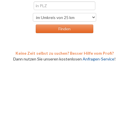
Keine Zeit selbst zu suchen? Besser Hilfe vom Profi?
Dann nutzen Sie unseren kostenlosen
Anfragen-Service
!