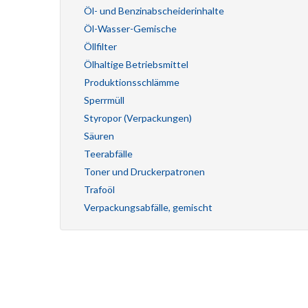
Öl- und Benzinabscheiderinhalte
Öl-Wasser-Gemische
Öllfilter
Ölhaltige Betriebsmittel
Produktionsschlämme
Sperrmüll
Styropor (Verpackungen)
Säuren
Teerabfälle
Toner und Druckerpatronen
Trafoöl
Verpackungsabfälle, gemischt