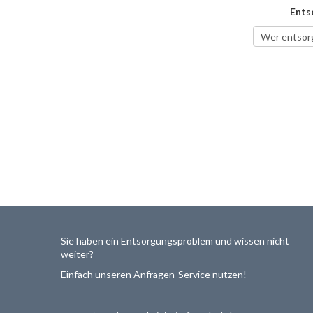
Ents
Sie haben ein Entsorgungsproblem und wissen nicht
weiter?
Einfach unseren
Anfragen-Service
nutzen!