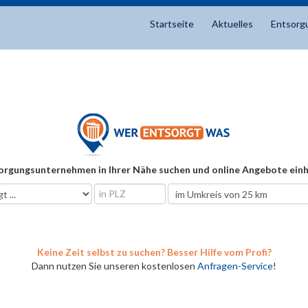
Startseite
Aktuelles
Entsorg
orgungsunternehmen in Ihrer Nähe suchen und online Angebote einh
Keine Zeit selbst zu suchen? Besser Hilfe vom Profi?
Dann nutzen Sie unseren kostenlosen
Anfragen-Service
!