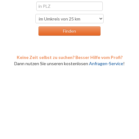
Keine Zeit selbst zu suchen? Besser Hilfe vom Profi?
Dann nutzen Sie unseren kostenlosen
Anfragen-Service
!