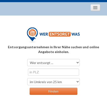
Startseite
Aktuelles
Entsorgungstipps
Als Entsorger registrieren
Entsorgungsunternehmen in Ihrer Nähe suchen und online
Über uns
Angebote einholen.
Kontakt