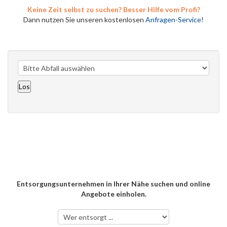
Keine Zeit selbst zu suchen? Besser Hilfe vom Profi?
Dann nutzen Sie unseren kostenlosen
Anfragen-Service
!
Entsorgungsunternehmen in Ihrer Nähe suchen und online
Angebote einholen.