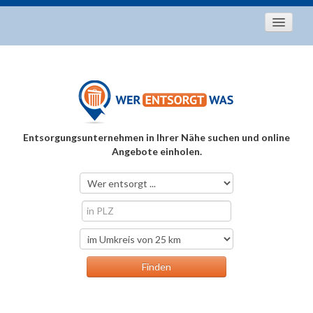
Startseite
Aktuelles
Entsorgungstipps
Als Entsorger registrieren
Entsorgungsunternehmen in Ihrer Nähe suchen und online
Über uns
Angebote einholen.
Kontakt