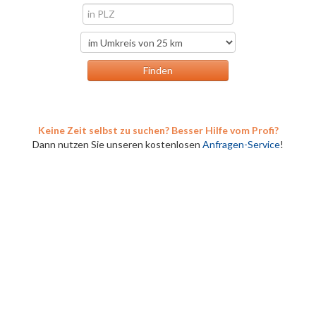
Keine Zeit selbst zu suchen? Besser Hilfe vom Profi?
Dann nutzen Sie unseren kostenlosen
Anfragen-Service
!