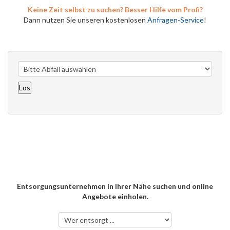
Keine Zeit selbst zu suchen? Besser Hilfe vom Profi?
Dann nutzen Sie unseren kostenlosen
Anfragen-Service
!
Entsorgungsunternehmen in Ihrer Nähe suchen und online
Angebote einholen.