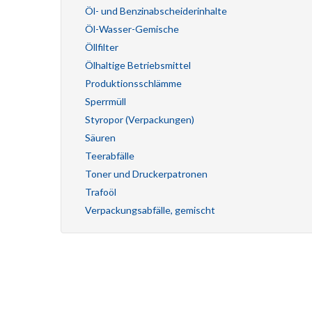
Öl- und Benzinabscheiderinhalte
Öl-Wasser-Gemische
Öllfilter
Ölhaltige Betriebsmittel
Produktionsschlämme
Sperrmüll
Styropor (Verpackungen)
Säuren
Teerabfälle
Toner und Druckerpatronen
Trafoöl
Verpackungsabfälle, gemischt