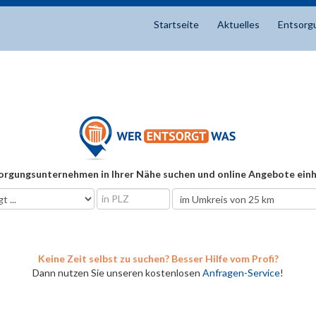
Startseite
Aktuelles
Entsorg
orgungsunternehmen in Ihrer Nähe suchen und online Angebote einh
Keine Zeit selbst zu suchen? Besser Hilfe vom Profi?
Dann nutzen Sie unseren kostenlosen
Anfragen-Service
!