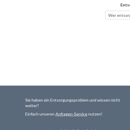
Ents
Sie haben ein Entsorgungsproblem und wissen nicht
weiter?
Einfach unseren
Anfragen-Service
nutzen!