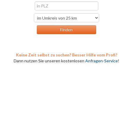
Keine Zeit selbst zu suchen? Besser Hilfe vom Profi?
Dann nutzen Sie unseren kostenlosen
Anfragen-Service
!