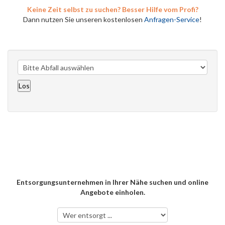
Keine Zeit selbst zu suchen? Besser Hilfe vom Profi?
Dann nutzen Sie unseren kostenlosen
Anfragen-Service
!
Entsorgungsunternehmen in Ihrer Nähe suchen und online
Angebote einholen.