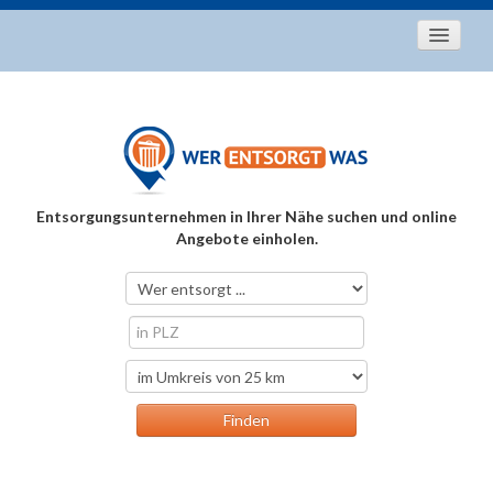
Startseite
Aktuelles
Entsorgungstipps
Als Entsorger registrieren
Entsorgungsunternehmen in Ihrer Nähe suchen und online
Über uns
Angebote einholen.
Kontakt