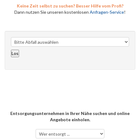
Keine Zeit selbst zu suchen? Besser Hilfe vom Profi?
Dann nutzen Sie unseren kostenlosen
Anfragen-Service
!
Entsorgungsunternehmen in Ihrer Nähe suchen und online
Angebote einholen.