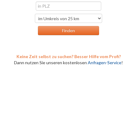
Keine Zeit selbst zu suchen? Besser Hilfe vom Profi?
Dann nutzen Sie unseren kostenlosen
Anfragen-Service
!