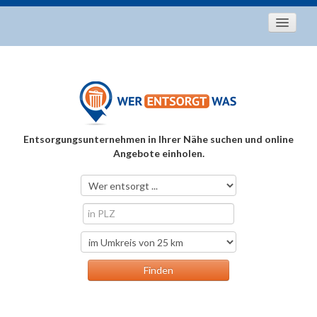
Startseite
Aktuelles
Entsorgungstipps
Als Entsorger registrieren
Entsorgungsunternehmen in Ihrer Nähe suchen und online
Über uns
Angebote einholen.
Kontakt