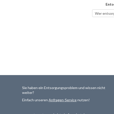
Ents
Sie haben ein Entsorgungsproblem und wissen nicht
weiter?
Einfach unseren
Anfragen-Service
nutzen!