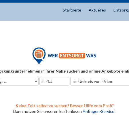
Startseite
Aktuelles
Entsorg
orgungsunternehmen in Ihrer Nähe suchen und online Angebote einh
Keine Zeit selbst zu suchen? Besser Hilfe vom Profi?
Dann nutzen Sie unseren kostenlosen
Anfragen-Service
!