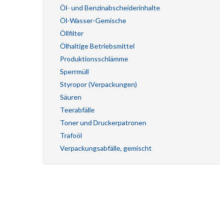
Öl- und Benzinabscheiderinhalte
Öl-Wasser-Gemische
Öllfilter
Ölhaltige Betriebsmittel
Produktionsschlämme
Sperrmüll
Styropor (Verpackungen)
Säuren
Teerabfälle
Toner und Druckerpatronen
Trafoöl
Verpackungsabfälle, gemischt