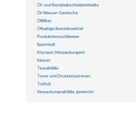
Öl- und Benzinabscheiderinhalte
Öl-Wasser-Gemische
Öllfilter
Ölhaltige Betriebsmittel
Produktionsschlämme
Sperrmüll
Styropor (Verpackungen)
Säuren
Teerabfälle
Toner und Druckerpatronen
Trafoöl
Verpackungsabfälle, gemischt