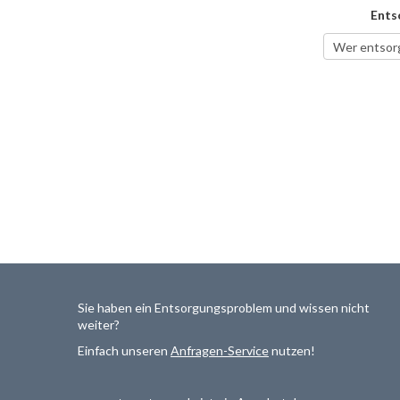
Ents
Sie haben ein Entsorgungsproblem und wissen nicht
weiter?
Einfach unseren
Anfragen-Service
nutzen!