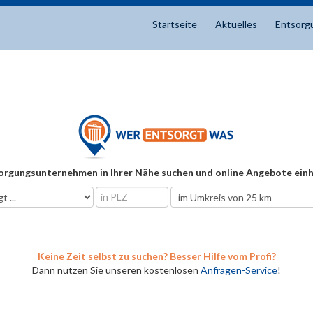
Startseite
Aktuelles
Entsorg
orgungsunternehmen in Ihrer Nähe suchen und online Angebote einh
Keine Zeit selbst zu suchen? Besser Hilfe vom Profi?
Dann nutzen Sie unseren kostenlosen
Anfragen-Service
!