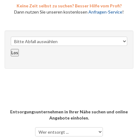
Keine Zeit selbst zu suchen? Besser Hilfe vom Profi?
Dann nutzen Sie unseren kostenlosen
Anfragen-Service
!
Entsorgungsunternehmen in Ihrer Nähe suchen und online
Angebote einholen.