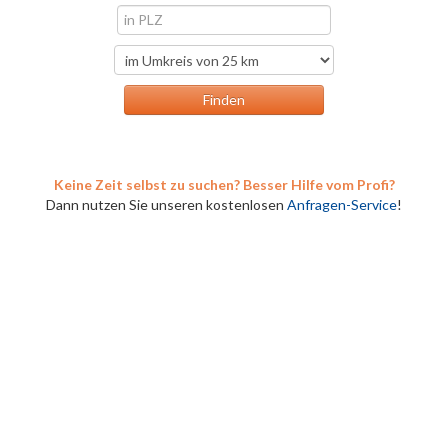
Keine Zeit selbst zu suchen? Besser Hilfe vom Profi?
Dann nutzen Sie unseren kostenlosen
Anfragen-Service
!