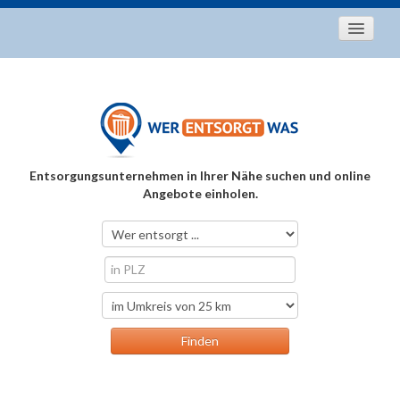
Startseite
Aktuelles
Entsorgungstipps
Als Entsorger registrieren
Entsorgungsunternehmen in Ihrer Nähe suchen und online
Über uns
Angebote einholen.
Kontakt