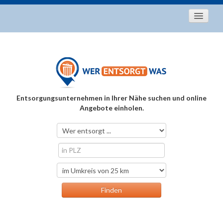
Startseite
Aktuelles
Entsorgungstipps
Als Entsorger registrieren
Entsorgungsunternehmen in Ihrer Nähe suchen und online
Über uns
Angebote einholen.
Kontakt