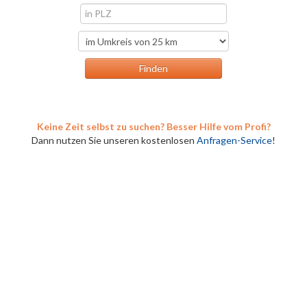
Keine Zeit selbst zu suchen? Besser Hilfe vom Profi?
Dann nutzen Sie unseren kostenlosen
Anfragen-Service
!