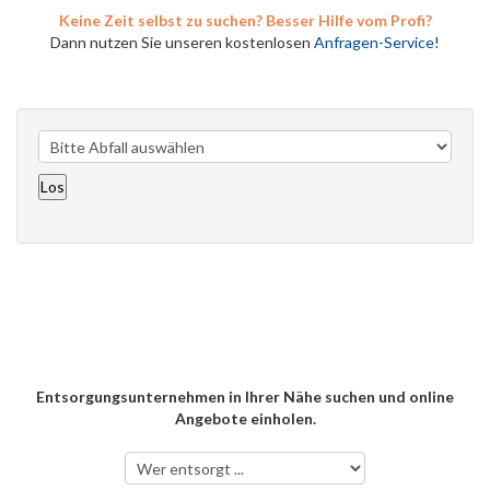
Keine Zeit selbst zu suchen? Besser Hilfe vom Profi?
Dann nutzen Sie unseren kostenlosen
Anfragen-Service
!
Entsorgungsunternehmen in Ihrer Nähe suchen und online
Angebote einholen.