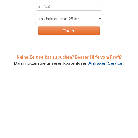
Keine Zeit selbst zu suchen? Besser Hilfe vom Profi?
Dann nutzen Sie unseren kostenlosen
Anfragen-Service
!