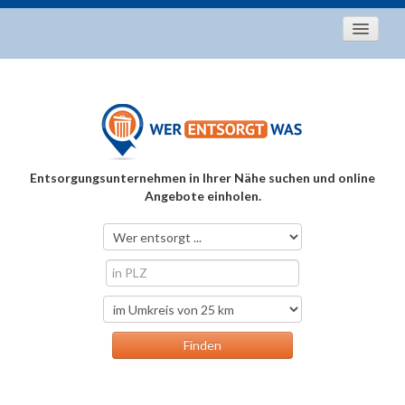
Startseite
Aktuelles
Entsorgungstipps
Als Entsorger registrieren
Entsorgungsunternehmen in Ihrer Nähe suchen und online
Über uns
Angebote einholen.
Kontakt