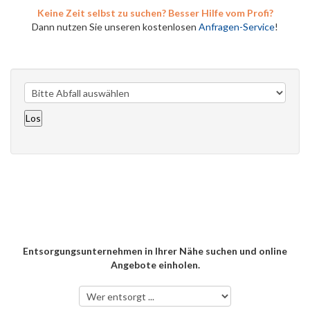
Keine Zeit selbst zu suchen? Besser Hilfe vom Profi?
Dann nutzen Sie unseren kostenlosen
Anfragen-Service
!
Entsorgungsunternehmen in Ihrer Nähe suchen und online
Angebote einholen.