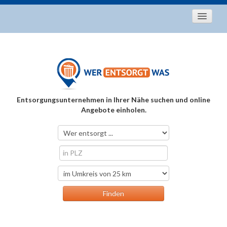
Startseite
Aktuelles
Entsorgungstipps
Als Entsorger registrieren
Entsorgungsunternehmen in Ihrer Nähe suchen und online
Über uns
Angebote einholen.
Kontakt