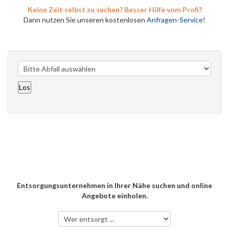
Keine Zeit selbst zu suchen? Besser Hilfe vom Profi?
Dann nutzen Sie unseren kostenlosen
Anfragen-Service
!
Entsorgungsunternehmen in Ihrer Nähe suchen und online
Angebote einholen.