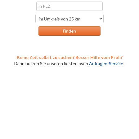
Keine Zeit selbst zu suchen? Besser Hilfe vom Profi?
Dann nutzen Sie unseren kostenlosen
Anfragen-Service
!