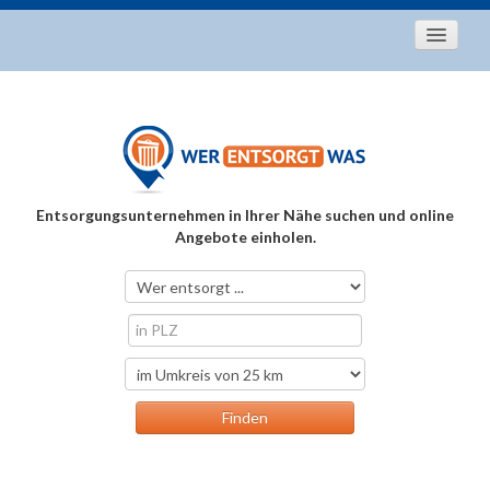
Startseite
Aktuelles
Entsorgungstipps
Als Entsorger registrieren
Entsorgungsunternehmen in Ihrer Nähe suchen und online
Über uns
Angebote einholen.
Kontakt