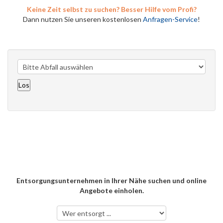
Keine Zeit selbst zu suchen? Besser Hilfe vom Profi?
Dann nutzen Sie unseren kostenlosen
Anfragen-Service
!
Entsorgungsunternehmen in Ihrer Nähe suchen und online
Angebote einholen.