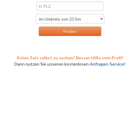
Keine Zeit selbst zu suchen? Besser Hilfe vom Profi?
Dann nutzen Sie unseren kostenlosen
Anfragen-Service
!