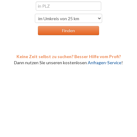
Keine Zeit selbst zu suchen? Besser Hilfe vom Profi?
Dann nutzen Sie unseren kostenlosen
Anfragen-Service
!