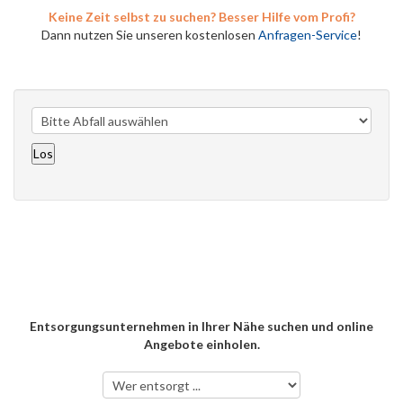
Keine Zeit selbst zu suchen? Besser Hilfe vom Profi?
Dann nutzen Sie unseren kostenlosen
Anfragen-Service
!
Entsorgungsunternehmen in Ihrer Nähe suchen und online
Angebote einholen.