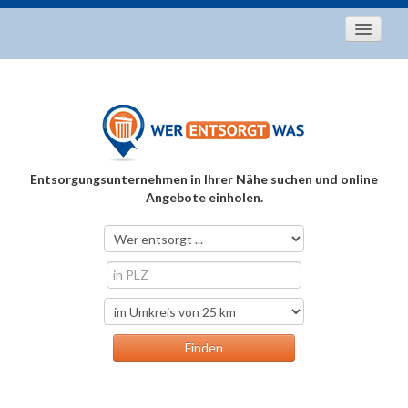
Startseite
Aktuelles
Entsorgungstipps
Als Entsorger registrieren
Entsorgungsunternehmen in Ihrer Nähe suchen und online
Über uns
Angebote einholen.
Kontakt