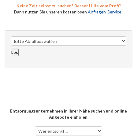
Keine Zeit selbst zu suchen? Besser Hilfe vom Profi?
Dann nutzen Sie unseren kostenlosen
Anfragen-Service
!
Entsorgungsunternehmen in Ihrer Nähe suchen und online
Angebote einholen.