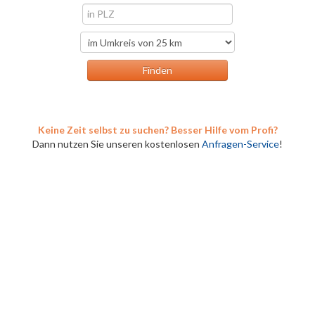
Keine Zeit selbst zu suchen? Besser Hilfe vom Profi?
Dann nutzen Sie unseren kostenlosen
Anfragen-Service
!