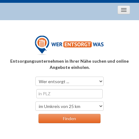
Startseite
Aktuelles
Entsorgungstipps
Als Entsorger registrieren
Entsorgungsunternehmen in Ihrer Nähe suchen und online
Über uns
Angebote einholen.
Kontakt