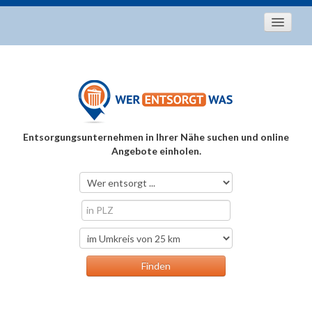
Startseite
Aktuelles
Entsorgungstipps
Als Entsorger registrieren
Entsorgungsunternehmen in Ihrer Nähe suchen und online
Über uns
Angebote einholen.
Kontakt