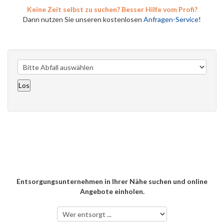
Keine Zeit selbst zu suchen? Besser Hilfe vom Profi?
Dann nutzen Sie unseren kostenlosen
Anfragen-Service
!
Entsorgungsunternehmen in Ihrer Nähe suchen und online
Angebote einholen.