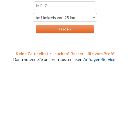
Keine Zeit selbst zu suchen? Besser Hilfe vom Profi?
Dann nutzen Sie unseren kostenlosen
Anfragen-Service
!