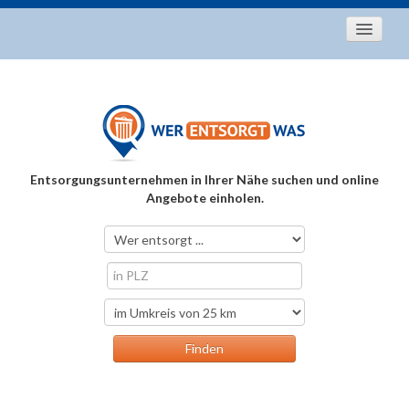
Startseite
Aktuelles
Entsorgungstipps
Als Entsorger registrieren
Entsorgungsunternehmen in Ihrer Nähe suchen und online
Über uns
Angebote einholen.
Kontakt