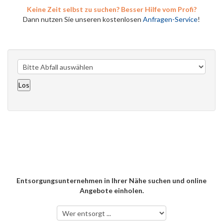
Keine Zeit selbst zu suchen? Besser Hilfe vom Profi?
Dann nutzen Sie unseren kostenlosen
Anfragen-Service
!
Entsorgungsunternehmen in Ihrer Nähe suchen und online
Angebote einholen.