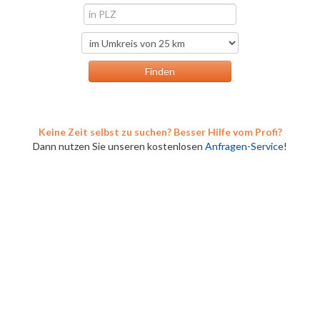
Keine Zeit selbst zu suchen? Besser Hilfe vom Profi?
Dann nutzen Sie unseren kostenlosen
Anfragen-Service
!