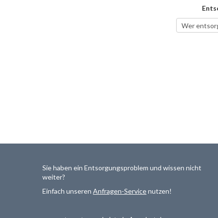
Ents
Sie haben ein Entsorgungsproblem und wissen nicht
weiter?
Einfach unseren
Anfragen-Service
nutzen!