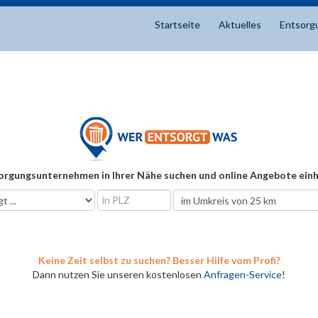
Startseite
Aktuelles
Entsorg
orgungsunternehmen in Ihrer Nähe suchen und online Angebote einh
Keine Zeit selbst zu suchen? Besser Hilfe vom Profi?
Dann nutzen Sie unseren kostenlosen
Anfragen-Service
!