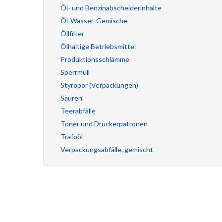
Öl- und Benzinabscheiderinhalte
Öl-Wasser-Gemische
Öllfilter
Ölhaltige Betriebsmittel
Produktionsschlämme
Sperrmüll
Styropor (Verpackungen)
Säuren
Teerabfälle
Toner und Druckerpatronen
Trafoöl
Verpackungsabfälle, gemischt