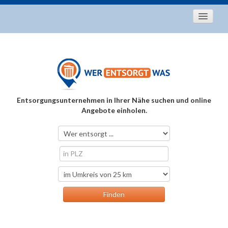
Startseite
Aktuelles
Entsorgungstipps
Als Entsorger registrieren
Entsorgungsunternehmen in Ihrer Nähe suchen und online
Über uns
Angebote einholen.
Kontakt