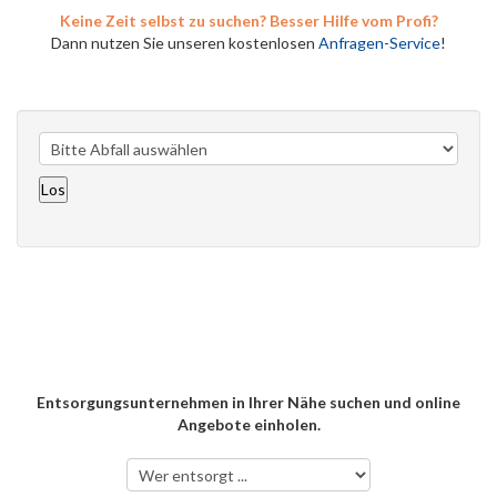
Keine Zeit selbst zu suchen? Besser Hilfe vom Profi?
Dann nutzen Sie unseren kostenlosen
Anfragen-Service
!
Entsorgungsunternehmen in Ihrer Nähe suchen und online
Angebote einholen.