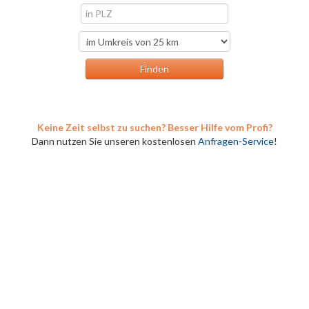
Keine Zeit selbst zu suchen? Besser Hilfe vom Profi?
Dann nutzen Sie unseren kostenlosen
Anfragen-Service
!