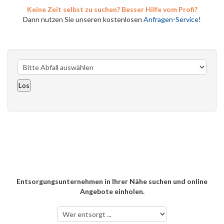
Keine Zeit selbst zu suchen? Besser Hilfe vom Profi?
Dann nutzen Sie unseren kostenlosen
Anfragen-Service
!
Entsorgungsunternehmen in Ihrer Nähe suchen und online
Angebote einholen.