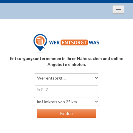
Startseite
Aktuelles
Entsorgungstipps
Als Entsorger registrieren
Entsorgungsunternehmen in Ihrer Nähe suchen und online
Über uns
Angebote einholen.
Kontakt