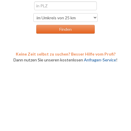
Keine Zeit selbst zu suchen? Besser Hilfe vom Profi?
Dann nutzen Sie unseren kostenlosen
Anfragen-Service
!