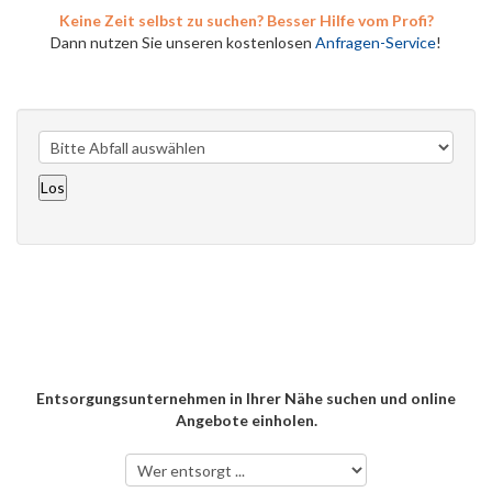
Keine Zeit selbst zu suchen? Besser Hilfe vom Profi?
Dann nutzen Sie unseren kostenlosen
Anfragen-Service
!
Entsorgungsunternehmen in Ihrer Nähe suchen und online
Angebote einholen.