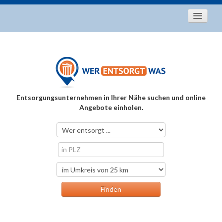
Startseite
Aktuelles
Entsorgungstipps
Als Entsorger registrieren
Entsorgungsunternehmen in Ihrer Nähe suchen und online
Über uns
Angebote einholen.
Kontakt