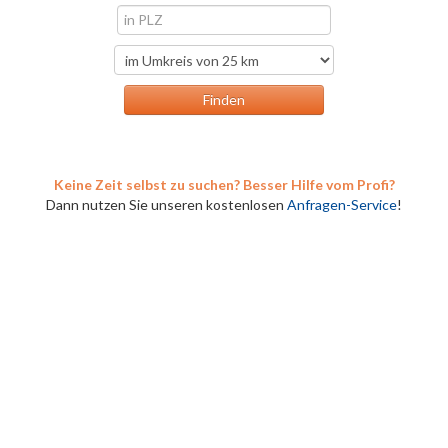
Keine Zeit selbst zu suchen? Besser Hilfe vom Profi?
Dann nutzen Sie unseren kostenlosen
Anfragen-Service
!