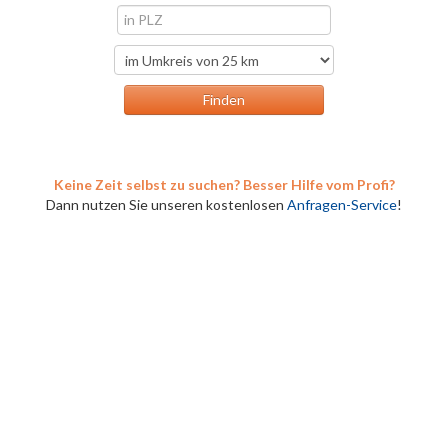
Keine Zeit selbst zu suchen? Besser Hilfe vom Profi?
Dann nutzen Sie unseren kostenlosen
Anfragen-Service
!