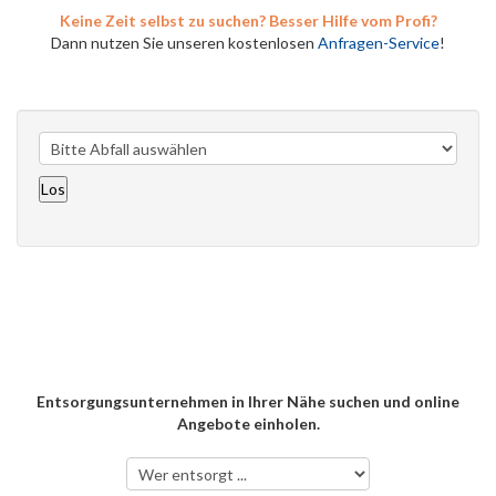
Keine Zeit selbst zu suchen? Besser Hilfe vom Profi?
Dann nutzen Sie unseren kostenlosen
Anfragen-Service
!
Entsorgungsunternehmen in Ihrer Nähe suchen und online
Angebote einholen.