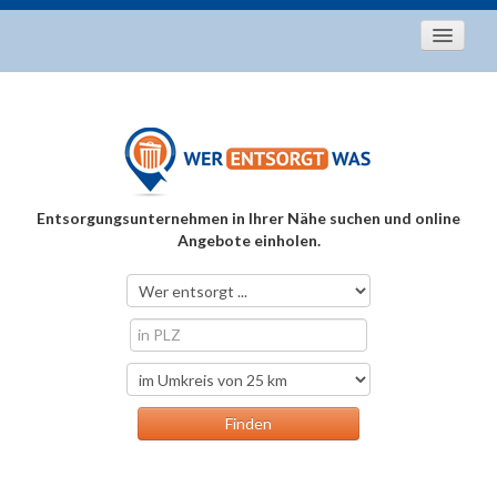
Startseite
Aktuelles
Entsorgungstipps
Als Entsorger registrieren
Entsorgungsunternehmen in Ihrer Nähe suchen und online
Über uns
Angebote einholen.
Kontakt