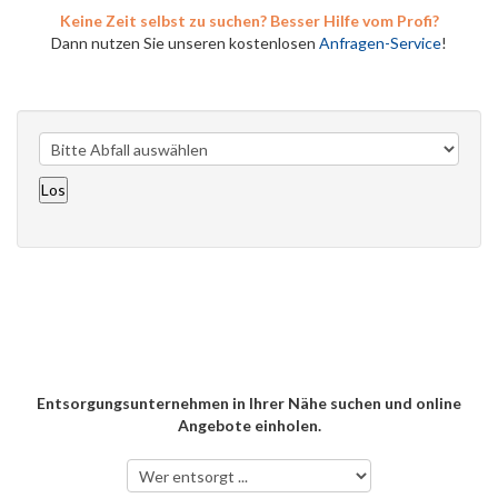
Keine Zeit selbst zu suchen? Besser Hilfe vom Profi?
Dann nutzen Sie unseren kostenlosen
Anfragen-Service
!
Entsorgungsunternehmen in Ihrer Nähe suchen und online
Angebote einholen.