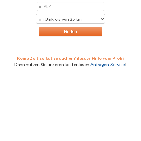
Keine Zeit selbst zu suchen? Besser Hilfe vom Profi?
Dann nutzen Sie unseren kostenlosen
Anfragen-Service
!