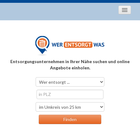
Startseite
Aktuelles
Entsorgungstipps
Als Entsorger registrieren
Entsorgungsunternehmen in Ihrer Nähe suchen und online
Über uns
Angebote einholen.
Kontakt