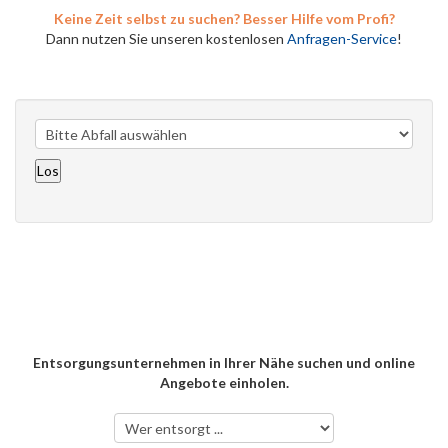
Keine Zeit selbst zu suchen? Besser Hilfe vom Profi?
Dann nutzen Sie unseren kostenlosen
Anfragen-Service
!
Entsorgungsunternehmen in Ihrer Nähe suchen und online
Angebote einholen.