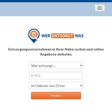
Startseite
Aktuelles
Entsorgungstipps
Als Entsorger registrieren
Entsorgungsunternehmen in Ihrer Nähe suchen und online
Über uns
Angebote einholen.
Kontakt