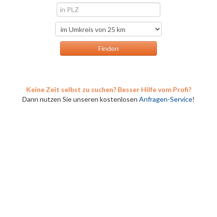
Keine Zeit selbst zu suchen? Besser Hilfe vom Profi?
Dann nutzen Sie unseren kostenlosen
Anfragen-Service
!