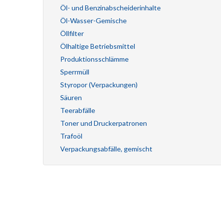
Öl- und Benzinabscheiderinhalte
Öl-Wasser-Gemische
Öllfilter
Ölhaltige Betriebsmittel
Produktionsschlämme
Sperrmüll
Styropor (Verpackungen)
Säuren
Teerabfälle
Toner und Druckerpatronen
Trafoöl
Verpackungsabfälle, gemischt