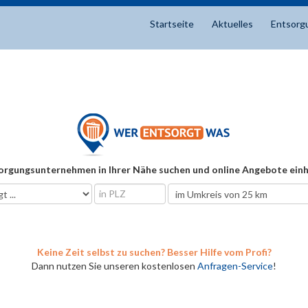
Startseite
Aktuelles
Entsorg
orgungsunternehmen in Ihrer Nähe suchen und online Angebote einh
Keine Zeit selbst zu suchen? Besser Hilfe vom Profi?
Dann nutzen Sie unseren kostenlosen
Anfragen-Service
!