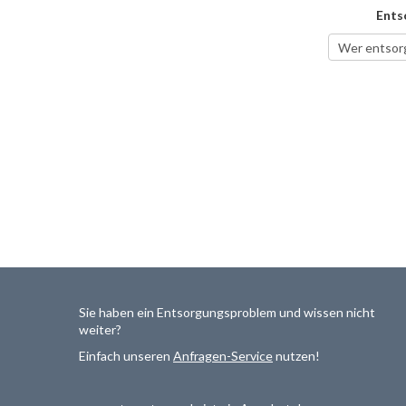
Ents
Sie haben ein Entsorgungsproblem und wissen nicht
weiter?
Einfach unseren
Anfragen-Service
nutzen!