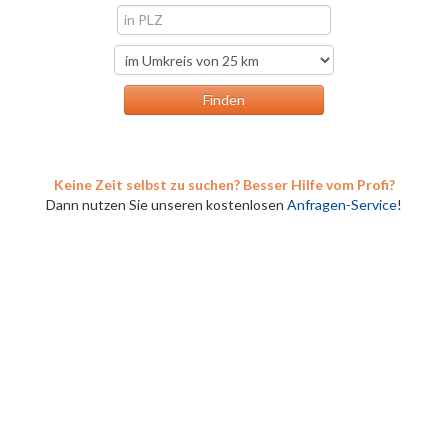
Keine Zeit selbst zu suchen? Besser Hilfe vom Profi?
Dann nutzen Sie unseren kostenlosen
Anfragen-Service
!