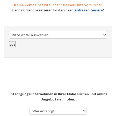
Keine Zeit selbst zu suchen? Besser Hilfe vom Profi?
Dann nutzen Sie unseren kostenlosen
Anfragen-Service
!
Entsorgungsunternehmen in Ihrer Nähe suchen und online
Angebote einholen.