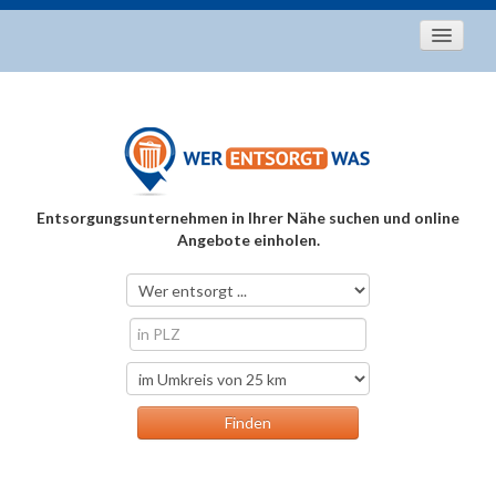
Startseite
Aktuelles
Entsorgungstipps
Als Entsorger registrieren
Entsorgungsunternehmen in Ihrer Nähe suchen und online
Über uns
Angebote einholen.
Kontakt