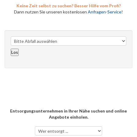
Keine Zeit selbst zu suchen? Besser Hilfe vom Profi?
Dann nutzen Sie unseren kostenlosen
Anfragen-Service
!
Entsorgungsunternehmen in Ihrer Nähe suchen und online
Angebote einholen.