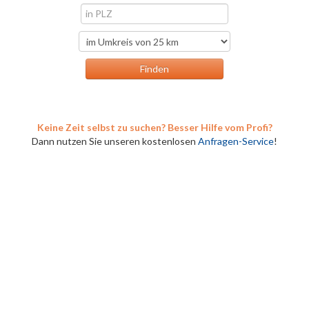
Keine Zeit selbst zu suchen? Besser Hilfe vom Profi?
Dann nutzen Sie unseren kostenlosen
Anfragen-Service
!