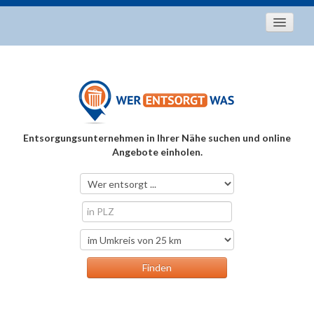
Startseite
Aktuelles
Entsorgungstipps
Als Entsorger registrieren
Entsorgungsunternehmen in Ihrer Nähe suchen und online
Über uns
Angebote einholen.
Kontakt