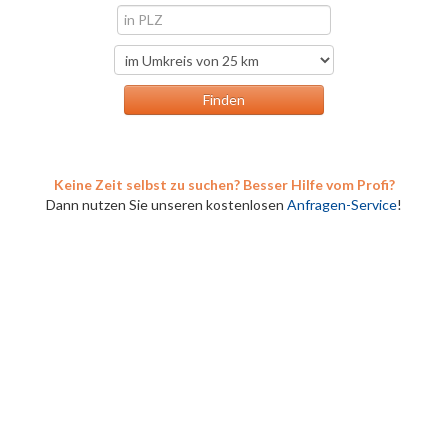
Keine Zeit selbst zu suchen? Besser Hilfe vom Profi?
Dann nutzen Sie unseren kostenlosen
Anfragen-Service
!