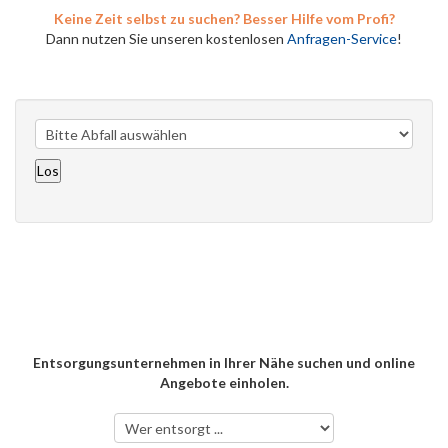
Keine Zeit selbst zu suchen? Besser Hilfe vom Profi?
Dann nutzen Sie unseren kostenlosen
Anfragen-Service
!
Entsorgungsunternehmen in Ihrer Nähe suchen und online
Angebote einholen.