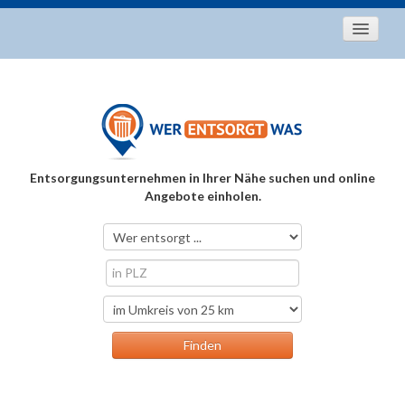
Startseite
Aktuelles
Entsorgungstipps
Als Entsorger registrieren
Entsorgungsunternehmen in Ihrer Nähe suchen und online
Über uns
Angebote einholen.
Kontakt