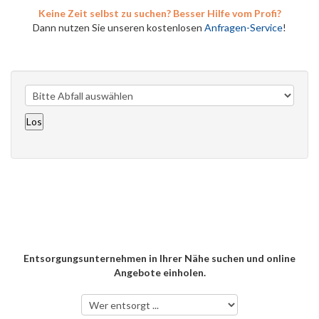
Keine Zeit selbst zu suchen? Besser Hilfe vom Profi?
Dann nutzen Sie unseren kostenlosen
Anfragen-Service
!
Entsorgungsunternehmen in Ihrer Nähe suchen und online
Angebote einholen.