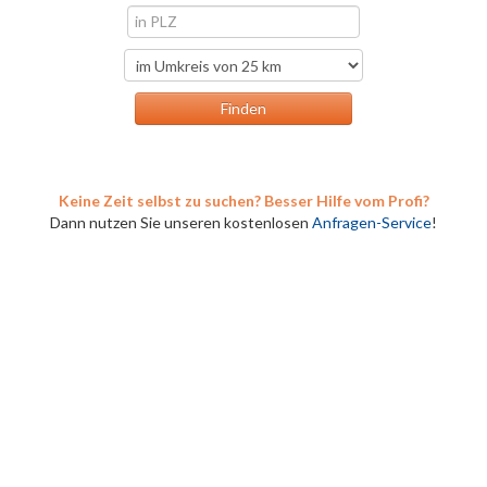
Keine Zeit selbst zu suchen? Besser Hilfe vom Profi?
Dann nutzen Sie unseren kostenlosen
Anfragen-Service
!