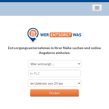
Startseite
Aktuelles
Entsorgungstipps
Als Entsorger registrieren
Entsorgungsunternehmen in Ihrer Nähe suchen und online
Über uns
Angebote einholen.
Kontakt