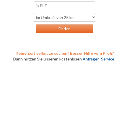
Keine Zeit selbst zu suchen? Besser Hilfe vom Profi?
Dann nutzen Sie unseren kostenlosen
Anfragen-Service
!