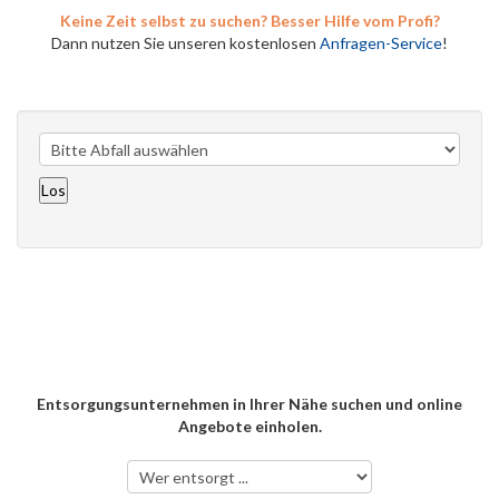
Keine Zeit selbst zu suchen? Besser Hilfe vom Profi?
Dann nutzen Sie unseren kostenlosen
Anfragen-Service
!
Entsorgungsunternehmen in Ihrer Nähe suchen und online
Angebote einholen.