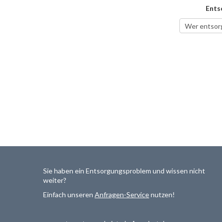
Ents
Sie haben ein Entsorgungsproblem und wissen nicht
weiter?
Einfach unseren
Anfragen-Service
nutzen!