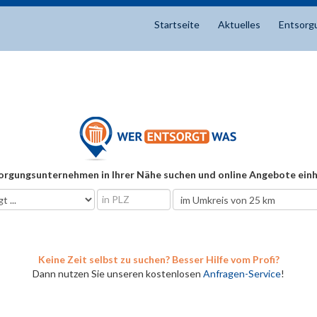
Startseite
Aktuelles
Entsorg
orgungsunternehmen in Ihrer Nähe suchen und online Angebote einh
Keine Zeit selbst zu suchen? Besser Hilfe vom Profi?
Dann nutzen Sie unseren kostenlosen
Anfragen-Service
!