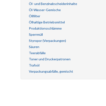
Öl- und Benzinabscheiderinhalte
Öl-Wasser-Gemische
Öllfilter
Ölhaltige Betriebsmittel
Produktionsschlämme
Sperrmüll
Styropor (Verpackungen)
Säuren
Teerabfälle
Toner und Druckerpatronen
Trafoöl
Verpackungsabfälle, gemischt