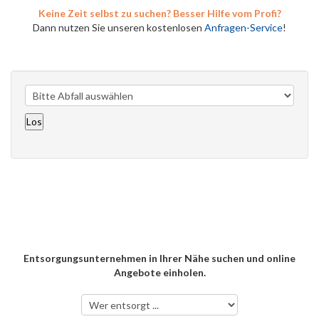
Keine Zeit selbst zu suchen? Besser Hilfe vom Profi?
Dann nutzen Sie unseren kostenlosen
Anfragen-Service
!
Entsorgungsunternehmen in Ihrer Nähe suchen und online
Angebote einholen.