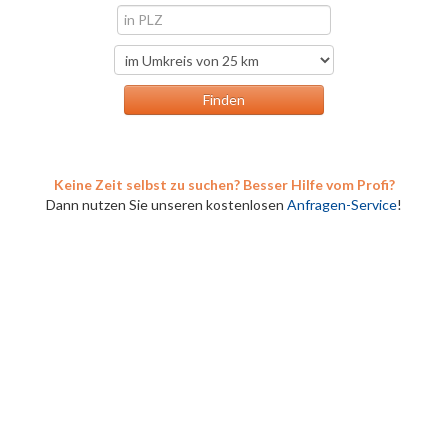
Keine Zeit selbst zu suchen? Besser Hilfe vom Profi?
Dann nutzen Sie unseren kostenlosen
Anfragen-Service
!