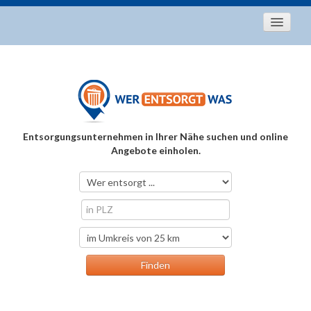
Startseite
Aktuelles
Entsorgungstipps
Als Entsorger registrieren
Entsorgungsunternehmen in Ihrer Nähe suchen und online
Über uns
Angebote einholen.
Kontakt