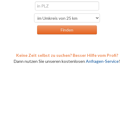
Keine Zeit selbst zu suchen? Besser Hilfe vom Profi?
Dann nutzen Sie unseren kostenlosen
Anfragen-Service
!