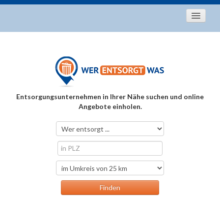
Startseite
Aktuelles
Entsorgungstipps
Als Entsorger registrieren
Entsorgungsunternehmen in Ihrer Nähe suchen und online
Über uns
Angebote einholen.
Kontakt