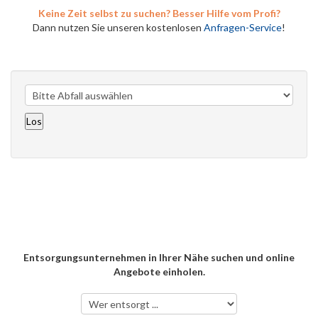
Keine Zeit selbst zu suchen? Besser Hilfe vom Profi?
Dann nutzen Sie unseren kostenlosen
Anfragen-Service
!
Entsorgungsunternehmen in Ihrer Nähe suchen und online
Angebote einholen.