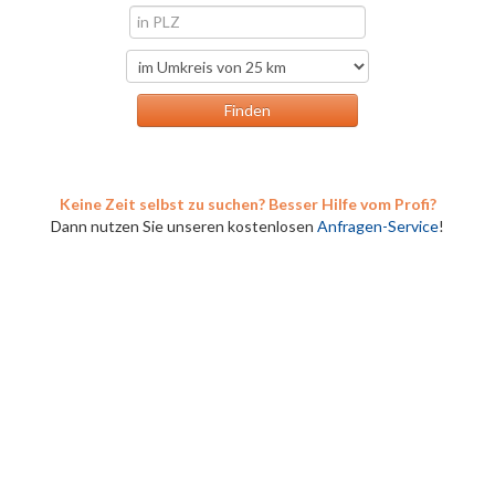
Keine Zeit selbst zu suchen? Besser Hilfe vom Profi?
Dann nutzen Sie unseren kostenlosen
Anfragen-Service
!