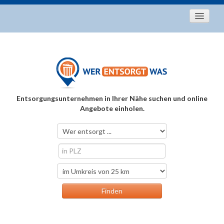
Startseite
Aktuelles
Entsorgungstipps
Als Entsorger registrieren
Entsorgungsunternehmen in Ihrer Nähe suchen und online
Über uns
Angebote einholen.
Kontakt