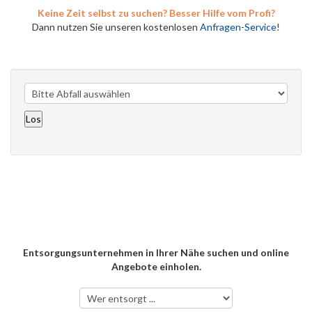
Keine Zeit selbst zu suchen? Besser Hilfe vom Profi?
Dann nutzen Sie unseren kostenlosen
Anfragen-Service
!
Entsorgungsunternehmen in Ihrer Nähe suchen und online
Angebote einholen.