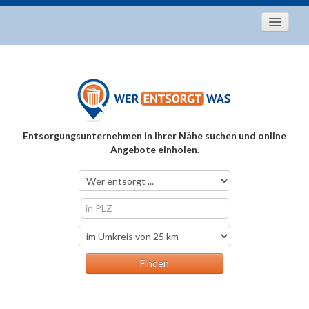
Startseite
Aktuelles
Entsorgungstipps
Als Entsorger registrieren
Entsorgungsunternehmen in Ihrer Nähe suchen und online
Über uns
Angebote einholen.
Kontakt