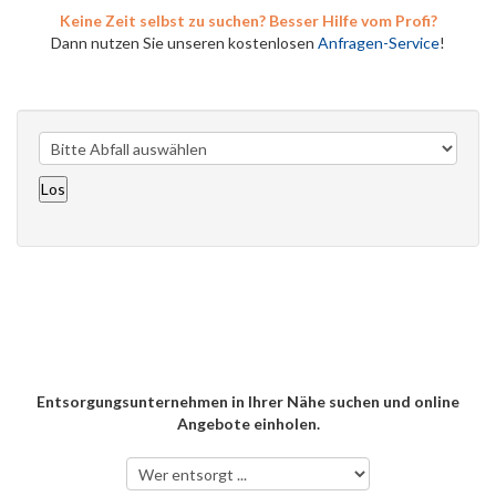
Keine Zeit selbst zu suchen? Besser Hilfe vom Profi?
Dann nutzen Sie unseren kostenlosen
Anfragen-Service
!
Entsorgungsunternehmen in Ihrer Nähe suchen und online
Angebote einholen.