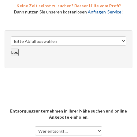
Keine Zeit selbst zu suchen? Besser Hilfe vom Profi?
Dann nutzen Sie unseren kostenlosen
Anfragen-Service
!
Entsorgungsunternehmen in Ihrer Nähe suchen und online
Angebote einholen.