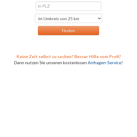
Keine Zeit selbst zu suchen? Besser Hilfe vom Profi?
Dann nutzen Sie unseren kostenlosen
Anfragen-Service
!