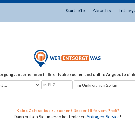
Startseite
Aktuelles
Entsorg
orgungsunternehmen in Ihrer Nähe suchen und online Angebote einh
Keine Zeit selbst zu suchen? Besser Hilfe vom Profi?
Dann nutzen Sie unseren kostenlosen
Anfragen-Service
!