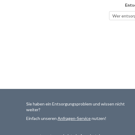
Ents
Sie haben ein Entsorgungsproblem und wissen nicht
weiter?
Einfach unseren
Anfragen-Service
nutzen!