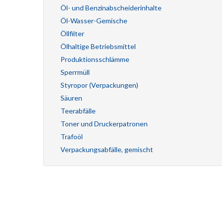
Öl- und Benzinabscheiderinhalte
Öl-Wasser-Gemische
Öllfilter
Ölhaltige Betriebsmittel
Produktionsschlämme
Sperrmüll
Styropor (Verpackungen)
Säuren
Teerabfälle
Toner und Druckerpatronen
Trafoöl
Verpackungsabfälle, gemischt