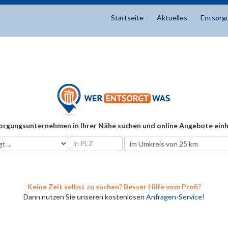
Startseite
Aktuelles
Entsorg
orgungsunternehmen in Ihrer Nähe suchen und online Angebote einh
Keine Zeit selbst zu suchen? Besser Hilfe vom Profi?
Dann nutzen Sie unseren kostenlosen
Anfragen-Service
!