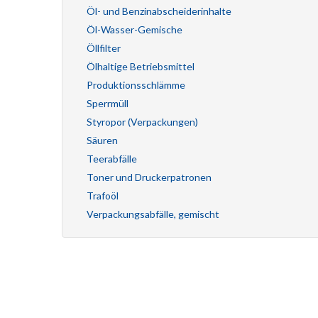
Öl- und Benzinabscheiderinhalte
Öl-Wasser-Gemische
Öllfilter
Ölhaltige Betriebsmittel
Produktionsschlämme
Sperrmüll
Styropor (Verpackungen)
Säuren
Teerabfälle
Toner und Druckerpatronen
Trafoöl
Verpackungsabfälle, gemischt