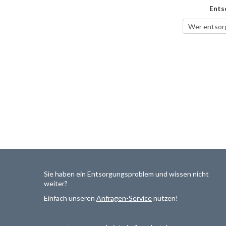
Ents
Sie haben ein Entsorgungsproblem und wissen nicht
weiter?
Einfach unseren
Anfragen-Service
nutzen!